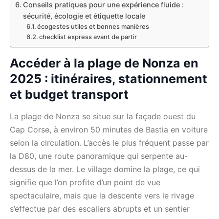
Conseils pratiques pour une expérience fluide :
sécurité, écologie et étiquette locale
écogestes utiles et bonnes manières
checklist express avant de partir
Accéder à la plage de Nonza en
2025 : itinéraires, stationnement
et budget transport
La plage de Nonza se situe sur la façade ouest du
Cap Corse, à environ 50 minutes de Bastia en voiture
selon la circulation. L’accès le plus fréquent passe par
la D80, une route panoramique qui serpente au-
dessus de la mer. Le village domine la plage, ce qui
signifie que l’on profite d’un point de vue
spectaculaire, mais que la descente vers le rivage
s’effectue par des escaliers abrupts et un sentier