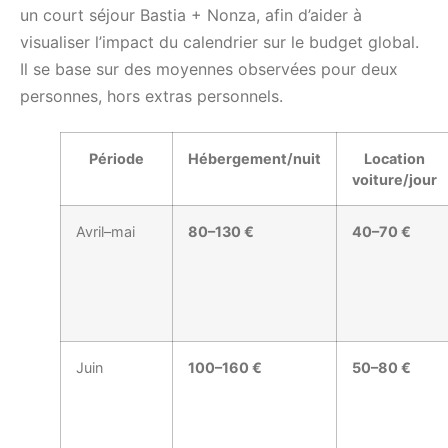
un court séjour Bastia + Nonza, afin d’aider à
visualiser l’impact du calendrier sur le budget global.
Il se base sur des moyennes observées pour deux
personnes, hors extras personnels.
Période
Hébergement/nuit
Location
voiture/jour
Avril–mai
80–130 €
40–70 €
Juin
100–160 €
50–80 €