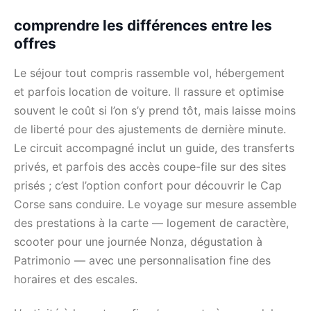
comprendre les différences entre les
offres
Le séjour tout compris rassemble vol, hébergement
et parfois location de voiture. Il rassure et optimise
souvent le coût si l’on s’y prend tôt, mais laisse moins
de liberté pour des ajustements de dernière minute.
Le circuit accompagné inclut un guide, des transferts
privés, et parfois des accès coupe-file sur des sites
prisés ; c’est l’option confort pour découvrir le Cap
Corse sans conduire. Le voyage sur mesure assemble
des prestations à la carte — logement de caractère,
scooter pour une journée Nonza, dégustation à
Patrimonio — avec une personnalisation fine des
horaires et des escales.