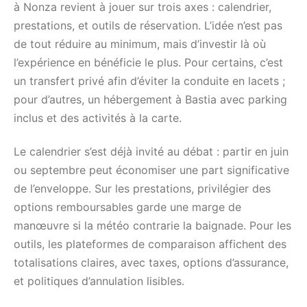
à Nonza revient à jouer sur trois axes : calendrier,
prestations, et outils de réservation. L’idée n’est pas
de tout réduire au minimum, mais d’investir là où
l’expérience en bénéficie le plus. Pour certains, c’est
un transfert privé afin d’éviter la conduite en lacets ;
pour d’autres, un hébergement à Bastia avec parking
inclus et des activités à la carte.
Le calendrier s’est déjà invité au débat : partir en juin
ou septembre peut économiser une part significative
de l’enveloppe. Sur les prestations, privilégier des
options remboursables garde une marge de
manœuvre si la météo contrarie la baignade. Pour les
outils, les plateformes de comparaison affichent des
totalisations claires, avec taxes, options d’assurance,
et politiques d’annulation lisibles.