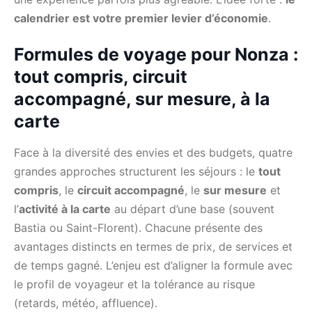
calendrier est votre premier levier d’économie
.
Formules de voyage pour Nonza :
tout compris, circuit
accompagné, sur mesure, à la
carte
Face à la diversité des envies et des budgets, quatre
grandes approches structurent les séjours : le
tout
compris
, le
circuit accompagné
, le
sur mesure
et
l’
activité à la carte
au départ d’une base (souvent
Bastia ou Saint-Florent). Chacune présente des
avantages distincts en termes de prix, de services et
de temps gagné. L’enjeu est d’aligner la formule avec
le profil de voyageur et la tolérance au risque
(retards, météo, affluence).