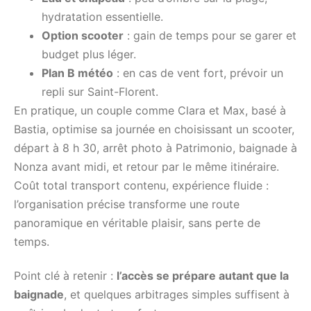
hydratation essentielle.
Option scooter
: gain de temps pour se garer et
budget plus léger.
Plan B météo
: en cas de vent fort, prévoir un
repli sur Saint-Florent.
En pratique, un couple comme Clara et Max, basé à
Bastia, optimise sa journée en choisissant un scooter,
départ à 8 h 30, arrêt photo à Patrimonio, baignade à
Nonza avant midi, et retour par le même itinéraire.
Coût total transport contenu, expérience fluide :
l’organisation précise transforme une route
panoramique en véritable plaisir, sans perte de
temps.
Point clé à retenir :
l’accès se prépare autant que la
baignade
, et quelques arbitrages simples suffisent à