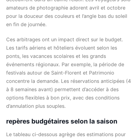
amateurs de photographie adorent avril et octobre
pour la douceur des couleurs et l’angle bas du soleil
en fin de journée.
Ces arbitrages ont un impact direct sur le budget.
Les tarifs aériens et hôteliers évoluent selon les
ponts, les vacances scolaires et les grands
événements régionaux. Par exemple, la période de
festivals autour de Saint-Florent et Patrimonio
concentre la demande. Les réservations anticipées (4
à 8 semaines avant) permettent d’accéder à des
options flexibles à bon prix, avec des conditions
d’annulation plus souples.
repères budgétaires selon la saison
Le tableau ci-dessous agrège des estimations pour