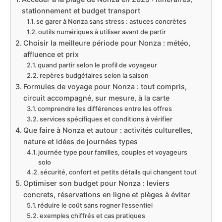
stationnement et budget transport
se garer à Nonza sans stress : astuces concrètes
outils numériques à utiliser avant de partir
Choisir la meilleure période pour Nonza : météo,
affluence et prix
quand partir selon le profil de voyageur
repères budgétaires selon la saison
Formules de voyage pour Nonza : tout compris,
circuit accompagné, sur mesure, à la carte
comprendre les différences entre les offres
services spécifiques et conditions à vérifier
Que faire à Nonza et autour : activités culturelles,
nature et idées de journées types
journée type pour familles, couples et voyageurs
solo
sécurité, confort et petits détails qui changent tout
Optimiser son budget pour Nonza : leviers
concrets, réservations en ligne et pièges à éviter
réduire le coût sans rogner l’essentiel
exemples chiffrés et cas pratiques