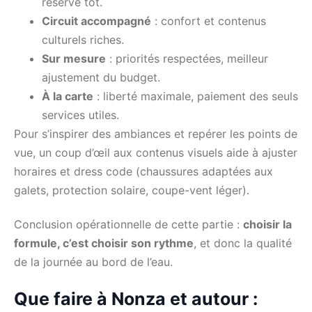
réservé tôt.
Circuit accompagné
: confort et contenus
culturels riches.
Sur mesure
: priorités respectées, meilleur
ajustement du budget.
À la carte
: liberté maximale, paiement des seuls
services utiles.
Pour s’inspirer des ambiances et repérer les points de
vue, un coup d’œil aux contenus visuels aide à ajuster
horaires et dress code (chaussures adaptées aux
galets, protection solaire, coupe-vent léger).
Conclusion opérationnelle de cette partie :
choisir la
formule, c’est choisir son rythme
, et donc la qualité
de la journée au bord de l’eau.
Que faire à Nonza et autour :