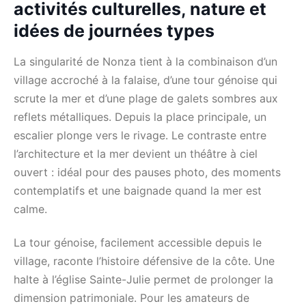
activités culturelles, nature et
idées de journées types
La singularité de Nonza tient à la combinaison d’un
village accroché à la falaise, d’une tour génoise qui
scrute la mer et d’une plage de galets sombres aux
reflets métalliques. Depuis la place principale, un
escalier plonge vers le rivage. Le contraste entre
l’architecture et la mer devient un théâtre à ciel
ouvert : idéal pour des pauses photo, des moments
contemplatifs et une baignade quand la mer est
calme.
La tour génoise, facilement accessible depuis le
village, raconte l’histoire défensive de la côte. Une
halte à l’église Sainte-Julie permet de prolonger la
dimension patrimoniale. Pour les amateurs de