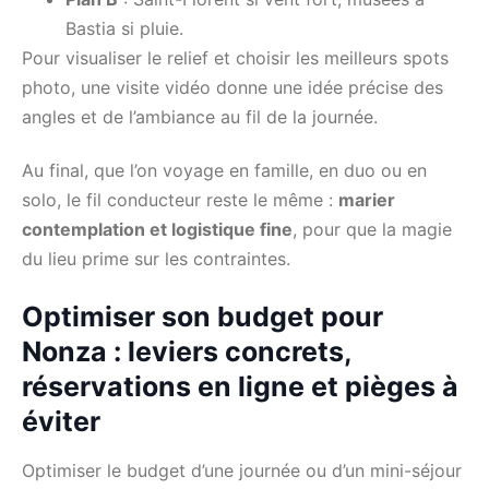
Bastia si pluie.
Pour visualiser le relief et choisir les meilleurs spots
photo, une visite vidéo donne une idée précise des
angles et de l’ambiance au fil de la journée.
Au final, que l’on voyage en famille, en duo ou en
solo, le fil conducteur reste le même :
marier
contemplation et logistique fine
, pour que la magie
du lieu prime sur les contraintes.
Optimiser son budget pour
Nonza : leviers concrets,
réservations en ligne et pièges à
éviter
Optimiser le budget d’une journée ou d’un mini-séjour