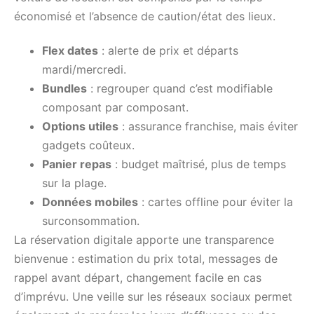
économisé et l’absence de caution/état des lieux.
Flex dates
: alerte de prix et départs
mardi/mercredi.
Bundles
: regrouper quand c’est modifiable
composant par composant.
Options utiles
: assurance franchise, mais éviter
gadgets coûteux.
Panier repas
: budget maîtrisé, plus de temps
sur la plage.
Données mobiles
: cartes offline pour éviter la
surconsommation.
La réservation digitale apporte une transparence
bienvenue : estimation du prix total, messages de
rappel avant départ, changement facile en cas
d’imprévu. Une veille sur les réseaux sociaux permet