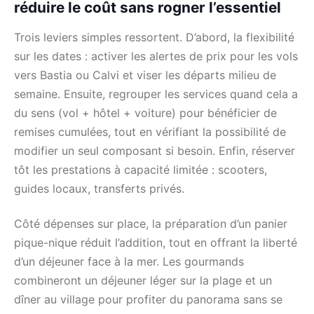
réduire le coût sans rogner l’essentiel
Trois leviers simples ressortent. D’abord, la flexibilité
sur les dates : activer les alertes de prix pour les vols
vers Bastia ou Calvi et viser les départs milieu de
semaine. Ensuite, regrouper les services quand cela a
du sens (vol + hôtel + voiture) pour bénéficier de
remises cumulées, tout en vérifiant la possibilité de
modifier un seul composant si besoin. Enfin, réserver
tôt les prestations à capacité limitée : scooters,
guides locaux, transferts privés.
Côté dépenses sur place, la préparation d’un panier
pique-nique réduit l’addition, tout en offrant la liberté
d’un déjeuner face à la mer. Les gourmands
combineront un déjeuner léger sur la plage et un
dîner au village pour profiter du panorama sans se