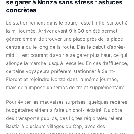
se garer à Nonza sans stress : astuces
concrètes
Le stationnement dans le bourg reste limité, surtout à
la mi-journée. Arriver avant
9 h 30
en été permet
généralement de trouver une place près de la place
centrale ou le long de la route. Dès le début d’après-
midi, il est courant d’avoir à se garer plus haut, ce qui
allonge la marche jusqu’à l’escalier. En cas d’affluence,
certains voyageurs préférent stationner à Saint-
Florent et rejoindre Nonza dans la même journée,
mais cela impose un temps de trajet supplémentaire.
Pour éviter les mauvaises surprises, quelques repères
budgétaires aident à faire un choix éclairé. Du côté
des transports publics, des lignes régionales relient
Bastia à plusieurs villages du Cap, avec des