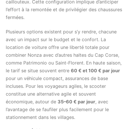
caillouteux. Cette configuration implique d’anticiper
l’effort à la remontée et de privilégier des chaussures
fermées.
Plusieurs options existent pour s’y rendre, chacune
avec un impact sur le budget et le confort. La
location de voiture offre une liberté totale pour
combiner Nonza avec d’autres haltes du Cap Corse,
comme Patrimonio ou Saint-Florent. En haute saison,
le tarif se situe souvent entre
60 € et 100 € par jour
pour un véhicule compact, assurances de base
incluses. Pour les voyageurs agiles, le scooter
constitue une alternative agile et souvent
économique, autour de
35–60 € par jour
, avec
l’avantage de se faufiler plus facilement pour le
stationnement dans les villages.