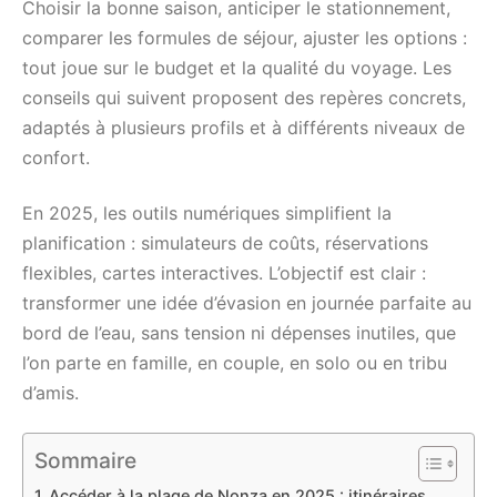
Choisir la bonne saison, anticiper le stationnement,
comparer les formules de séjour, ajuster les options :
tout joue sur le budget et la qualité du voyage. Les
conseils qui suivent proposent des repères concrets,
adaptés à plusieurs profils et à différents niveaux de
confort.
En 2025, les outils numériques simplifient la
planification : simulateurs de coûts, réservations
flexibles, cartes interactives. L’objectif est clair :
transformer une idée d’évasion en journée parfaite au
bord de l’eau, sans tension ni dépenses inutiles, que
l’on parte en famille, en couple, en solo ou en tribu
d’amis.
Sommaire
Accéder à la plage de Nonza en 2025 : itinéraires,