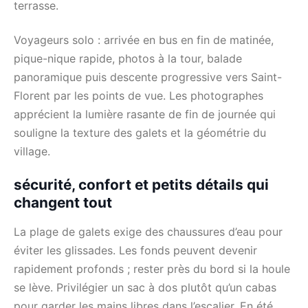
terrasse.
Voyageurs solo : arrivée en bus en fin de matinée,
pique-nique rapide, photos à la tour, balade
panoramique puis descente progressive vers Saint-
Florent par les points de vue. Les photographes
apprécient la lumière rasante de fin de journée qui
souligne la texture des galets et la géométrie du
village.
sécurité, confort et petits détails qui
changent tout
La plage de galets exige des chaussures d’eau pour
éviter les glissades. Les fonds peuvent devenir
rapidement profonds ; rester près du bord si la houle
se lève. Privilégier un sac à dos plutôt qu’un cabas
pour garder les mains libres dans l’escalier. En été,