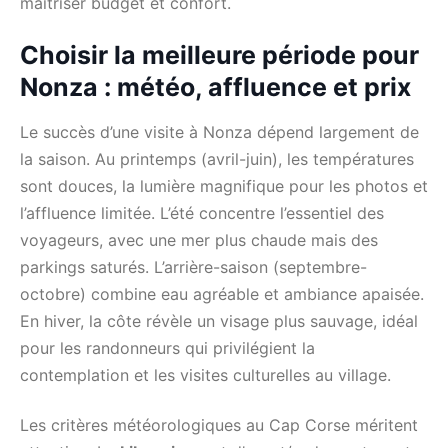
maîtriser budget et confort.
Choisir la meilleure période pour
Nonza : météo, affluence et prix
Le succès d’une visite à Nonza dépend largement de
la saison. Au printemps (avril-juin), les températures
sont douces, la lumière magnifique pour les photos et
l’affluence limitée. L’été concentre l’essentiel des
voyageurs, avec une mer plus chaude mais des
parkings saturés. L’arrière-saison (septembre-
octobre) combine eau agréable et ambiance apaisée.
En hiver, la côte révèle un visage plus sauvage, idéal
pour les randonneurs qui privilégient la
contemplation et les visites culturelles au village.
Les critères météorologiques au Cap Corse méritent