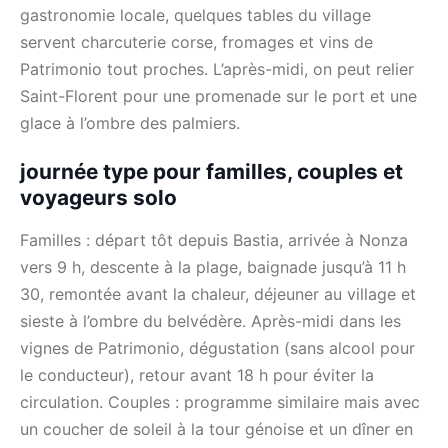
gastronomie locale, quelques tables du village
servent charcuterie corse, fromages et vins de
Patrimonio tout proches. L’après-midi, on peut relier
Saint-Florent pour une promenade sur le port et une
glace à l’ombre des palmiers.
journée type pour familles, couples et
voyageurs solo
Familles : départ tôt depuis Bastia, arrivée à Nonza
vers 9 h, descente à la plage, baignade jusqu’à 11 h
30, remontée avant la chaleur, déjeuner au village et
sieste à l’ombre du belvédère. Après-midi dans les
vignes de Patrimonio, dégustation (sans alcool pour
le conducteur), retour avant 18 h pour éviter la
circulation. Couples : programme similaire mais avec
un coucher de soleil à la tour génoise et un dîner en