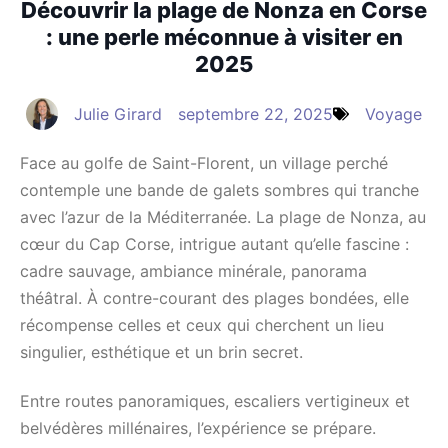
Découvrir la plage de Nonza en Corse
: une perle méconnue à visiter en
2025
Julie Girard
septembre 22, 2025
Voyage
Face au golfe de Saint-Florent, un village perché
contemple une bande de galets sombres qui tranche
avec l’azur de la Méditerranée. La plage de Nonza, au
cœur du Cap Corse, intrigue autant qu’elle fascine :
cadre sauvage, ambiance minérale, panorama
théâtral. À contre-courant des plages bondées, elle
récompense celles et ceux qui cherchent un lieu
singulier, esthétique et un brin secret.
Entre routes panoramiques, escaliers vertigineux et
belvédères millénaires, l’expérience se prépare.