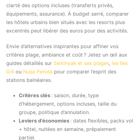
clarté des options incluses (transferts privés,
équipements, assurance). À budget serré, comparer
les hôtels urbains bien situés avec les resorts plus
excentrés peut libérer des euros pour des activités.
Envie d’alternatives inspirantes pour affiner vos
critères plage, ambiance et coût ? Jetez un œil aux
guides détaillés sur
Seminyak et ses plages
,
les îles
Gili
ou
Nusa Penida
pour comparer l’esprit des
stations balnéaires.
Critères clés
: saison, durée, type
d’hébergement, options incluses, taille du
groupe, politique d’annulation.
Leviers d’économies
: dates flexibles, packs vol
+ hôtel, nuitées en semaine, prépaiement
partiel.