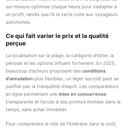
sur-mesure optimise chaque heure pour s’adapter à
un profil, tandis que l’à la carte colle aux voyageurs
autonomes.
Ce qui fait varier le prix et la qualité
perçue
La localisation sur la plage, la catégorie d’hôtel, la
période et les options influent fortement. En 2025,
beaucoup d’acteurs proposent des
conditions
d’annulation
plus flexibles ; un léger surcoût peut se
justifier par la tranquillité d’esprit. Les comparateurs
en ligne permettent une
mise en concurrence
transparente et l’accès à des promos limitées dans le
temps, sans achat immédiat.
Pour comprendre le rôle de l’itinéraire dans le coût,