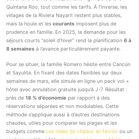
Quintana Roo, tout comme les tarifs. À l’inverse, les
villages de la Riviera Nayarit restent plus stables,
mais la houle et les
courants
imposent plus de
prudence en famille. En 2025, la demande pour les
séjours courts “soleil d’hiver” rend la planification
6 à
8 semaines
à l’avance particulièrement payante.
Pour se situer, la famille Romero hésite entre Cancún
et Sayulita. En fixant des dates flexibles sur deux
semaines de mars, elle simule en ligne un pack vol +
hôtel avec annulation gratuite jusqu’à J-7. Résultat :
près de
18 % d’économie
par rapport à des
réservations séparées et non modulables. Cette
méthode s’applique aussi à d’autres destinations
chaudes, utiles pour comparer les plages et les
budgets comme
ces idées de chaleur en février
ou un