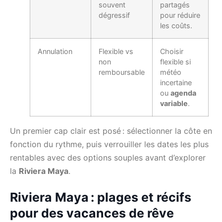
souvent
partagés
dégressif
pour réduire
les coûts.
Annulation
Flexible vs
Choisir
non
flexible si
remboursable
météo
incertaine
ou
agenda
variable
.
Un premier cap clair est posé : sélectionner la côte en
fonction du rythme, puis verrouiller les dates les plus
rentables avec des options souples avant d’explorer
la
Riviera Maya
.
Riviera Maya : plages et récifs
pour des vacances de rêve