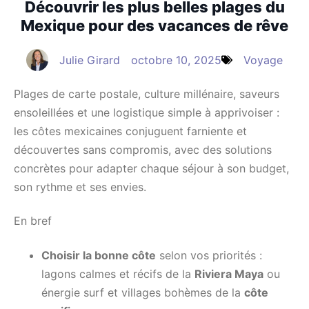
Découvrir les plus belles plages du
Mexique pour des vacances de rêve
Julie Girard
octobre 10, 2025
Voyage
Plages de carte postale, culture millénaire, saveurs
ensoleillées et une logistique simple à apprivoiser :
les côtes mexicaines conjuguent farniente et
découvertes sans compromis, avec des solutions
concrètes pour adapter chaque séjour à son budget,
son rythme et ses envies.
En bref
Choisir la bonne côte
selon vos priorités :
lagons calmes et récifs de la
Riviera Maya
ou
énergie surf et villages bohèmes de la
côte