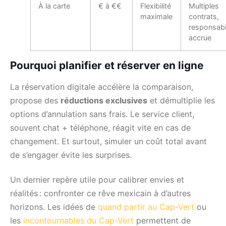
À la carte
€ à €€
Flexibilité
Multiples
maximale
contrats,
responsabil
accrue
Pourquoi planifier et réserver en ligne
La réservation digitale accélère la comparaison,
propose des
réductions exclusives
et démultiplie les
options d’annulation sans frais. Le service client,
souvent chat + téléphone, réagit vite en cas de
changement. Et surtout, simuler un coût total avant
de s’engager évite les surprises.
Un dernier repère utile pour calibrer envies et
réalités : confronter ce rêve mexicain à d’autres
horizons. Les idées de
quand partir au Cap-Vert
ou
les
incontournables du Cap-Vert
permettent de