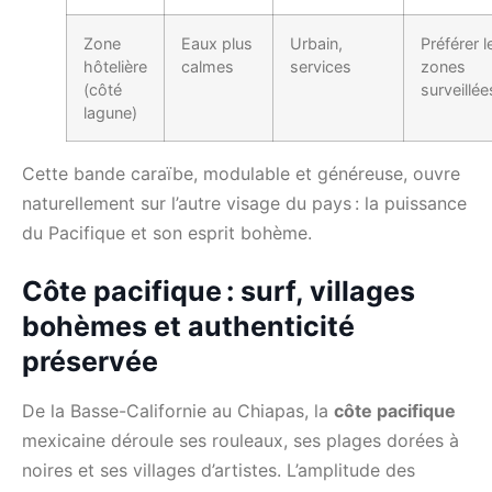
Zone
Eaux plus
Urbain,
Préférer l
hôtelière
calmes
services
zones
(côté
surveillée
lagune)
Cette bande caraïbe, modulable et généreuse, ouvre
naturellement sur l’autre visage du pays : la puissance
du Pacifique et son esprit bohème.
Côte pacifique : surf, villages
bohèmes et authenticité
préservée
De la Basse-Californie au Chiapas, la
côte pacifique
mexicaine déroule ses rouleaux, ses plages dorées à
noires et ses villages d’artistes. L’amplitude des