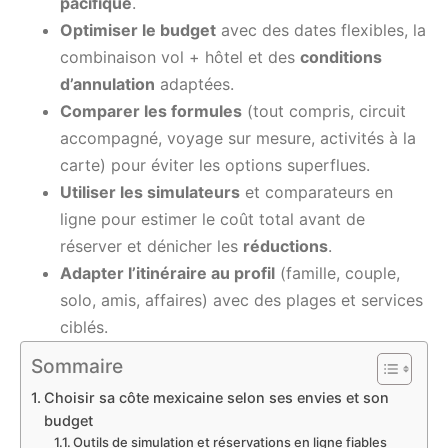
pacifique
.
Optimiser le budget
avec des dates flexibles, la
combinaison vol + hôtel et des
conditions
d’annulation
adaptées.
Comparer les formules
(tout compris, circuit
accompagné, voyage sur mesure, activités à la
carte) pour éviter les options superflues.
Utiliser les simulateurs
et comparateurs en
ligne pour estimer le coût total avant de
réserver et dénicher les
réductions
.
Adapter l’itinéraire au profil
(famille, couple,
solo, amis, affaires) avec des plages et services
ciblés.
Sommaire
Choisir sa côte mexicaine selon ses envies et son
budget
Outils de simulation et réservations en ligne fiables