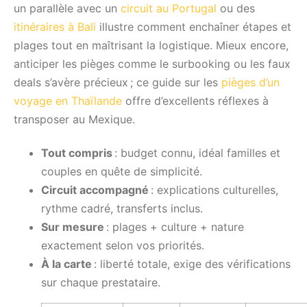
un parallèle avec un
circuit au Portugal
ou des
itinéraires à Bali
illustre comment enchaîner étapes et
plages tout en maîtrisant la logistique. Mieux encore,
anticiper les pièges comme le surbooking ou les faux
deals s’avère précieux ; ce guide sur les
pièges d’un
voyage en Thaïlande
offre d’excellents réflexes à
transposer au Mexique.
Tout compris
: budget connu, idéal familles et
couples en quête de simplicité.
Circuit accompagné
: explications culturelles,
rythme cadré, transferts inclus.
Sur mesure
: plages + culture + nature
exactement selon vos priorités.
À la carte
: liberté totale, exige des vérifications
sur chaque prestataire.