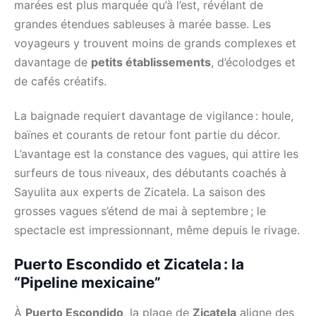
marées est plus marquée qu’à l’est, révélant de
grandes étendues sableuses à marée basse. Les
voyageurs y trouvent moins de grands complexes et
davantage de
petits établissements
, d’écolodges et
de cafés créatifs.
La baignade requiert davantage de vigilance : houle,
baïnes et courants de retour font partie du décor.
L’avantage est la constance des vagues, qui attire les
surfeurs de tous niveaux, des débutants coachés à
Sayulita aux experts de Zicatela. La saison des
grosses vagues s’étend de mai à septembre ; le
spectacle est impressionnant, même depuis le rivage.
Puerto Escondido et Zicatela : la
“Pipeline mexicaine”
À
Puerto Escondido
, la plage de
Zicatela
aligne des