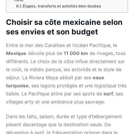
Étapes, transferts et activités bien dosées
Choisir sa côte mexicaine selon
ses envies et son budget
Entre la mer des Caraïbes et l’océan Pacifique, le
Mexique
dévoile plus de
11 000 km
de rivages, tous
différents. Le choix de la côte influe directement sur
le coût, la météo perçue, les activités et le style de
séjour. La Riviera Maya séduit par ses
eaux
turquoise
, ses lagons protégés et une logistique très
lisible. Le Pacifique attire par ses spots de
surf
, ses
villages arty et une ambiance plus sauvage.
Dans les faits, saison, durée et type d’hébergement
pèsent davantage que la destination seule. De
décembre à avril, la fréquentation grimpe dans le