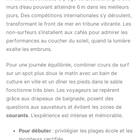
murs d’eau pouvant atteindre 6 m dans les meilleurs
jours. Des compétitions internationales s’y déroulent,
transformant le front de mer en tribune vibrante. Les
non-surfeurs s’installent aux cafés pour admirer les
performances au coucher du soleil, quand la lumière
exalte les embruns.
Pour une journée équilibrée, combiner cours de surf
sur un spot plus doux le matin avec un bain de
culture en ville et un dîner les pieds dans le sable
fonctionne très bien. Les voyageurs se repèrent
grâce aux drapeaux de baignade, posent des
questions aux sauveteurs et évitent les zones de
courants
. L’expérience est intense et mémorable.
Pour débuter
: privilégier les plages école et les
moniteurs certifiés.